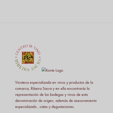
Vinoteca especializada en vinos y productos de la
comarca, Ribeira Sacra y en ella encontrarás la
representación de las bodegas y vinos de esta
denominación de origen, además de asesoramiento
especializado , catas y degustaciones.