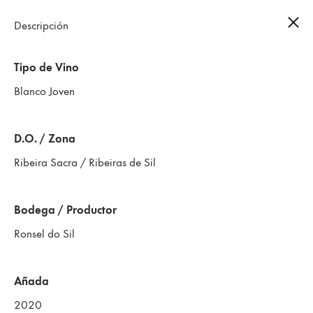
Descripción
0
Tipo de Vino
Blanco Joven
D.O. / Zona
Ribeira Sacra / Ribeiras de Sil
Bodega / Productor
Ronsel do Sil
Añada
2020