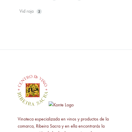
Vid roja
2
Vinoteca especializada en vinos y productos de la
comarca, Ribeira Sacra y en ella encontrarás la